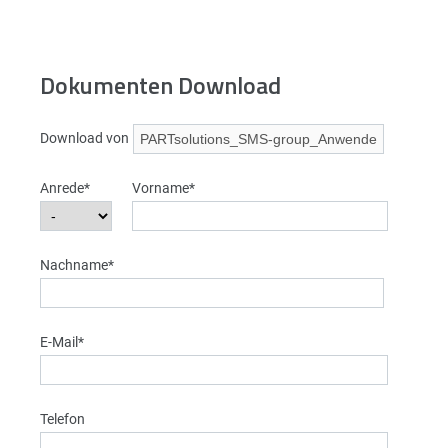
Dokumenten Download
Download von
Anrede*
Vorname*
Nachname*
E-Mail*
Telefon