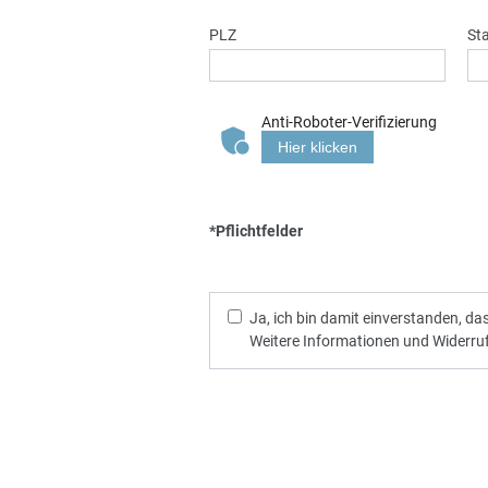
PLZ
St
Anti-Roboter-Verifizierung
Hier klicken
*Pflichtfelder
Ja, ich bin damit einverstanden, d
Weitere Informationen und Widerruf