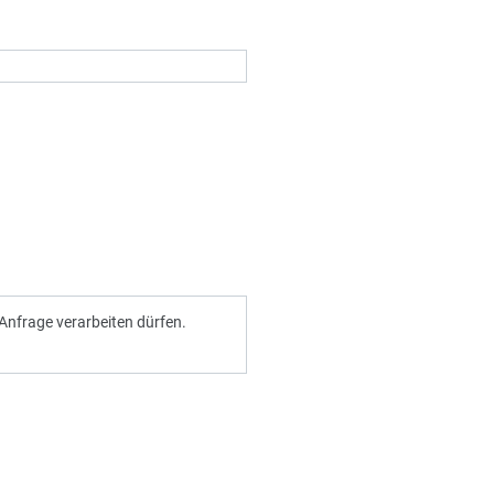
Anfrage verarbeiten dürfen.