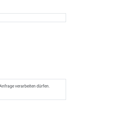
Anfrage verarbeiten dürfen.