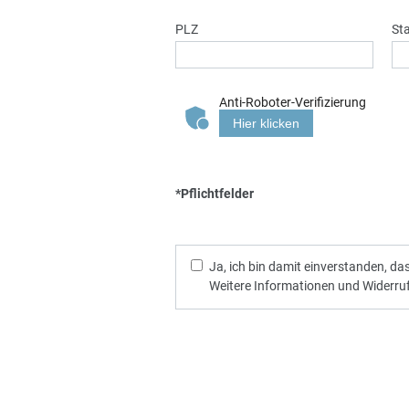
PLZ
St
Anti-Roboter-Verifizierung
Hier klicken
*Pflichtfelder
Ja, ich bin damit einverstanden, d
Weitere Informationen und Widerruf