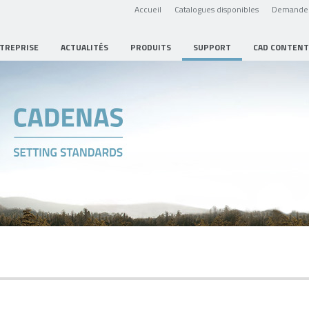
Accueil
Catalogues disponibles
Demande 
NTREPRISE
ACTUALITÉS
PRODUITS
SUPPORT
CAD CONTENT