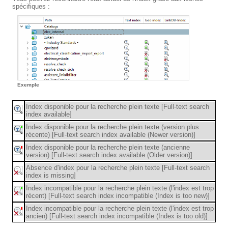
spécifiques :
Exemple
Index disponible pour la recherche plein texte [Full-text search
index available]
Index disponible pour la recherche plein texte (version plus
récente) [Full-text search index available (Newer version)]
Index disponible pour la recherche plein texte (ancienne
version) [Full-text search index available (Older version)]
Absence d'index pour la recherche plein texte [Full-text search
index is missing]
Index incompatible pour la recherche plein texte (l'index est trop
récent) [Full-text search index incompatible (Index is too new)]
Index incompatible pour la recherche plein texte (l'index est trop
ancien) [Full-text search index incompatible (Index is too old)]