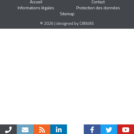
Accueil
Contact
Informations légales
Protection des données
Sitemap
© 2026 | designed by CANVAS