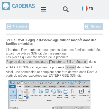
FR
Précédent
Suivant
3.5.4.3. Revit : Logique d'assemblage 3Dfindit mappée dans des
familles emboîtées
L'interface Revit crée des sous-parties dans des familles emboîtées
à partir de pièces 3Dfindit d'un assemblage.
Les pièces qui ont été dotées de la propriété
Reprise dans la nomenclature [Transfer to Bill of Material]
dans
eCATALOG 3Dfindit reçoivent la propriété
Shared
dans Revit.
Ainsi, une nomenclature complète peut être dérivée dans Revit à
partir de pièces exportées par ENTERPRISE 3Dfindit.