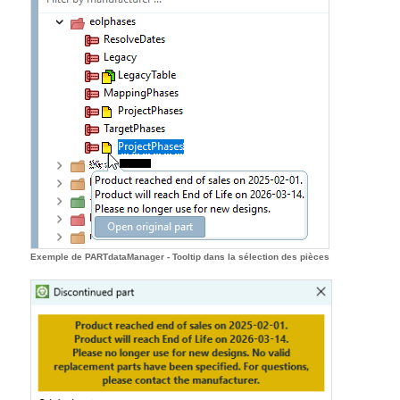
Exemple de PARTdataManager - Tooltip dans la sélection des pièces