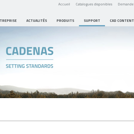
Accueil
Catalogues disponibles
Demande 
NTREPRISE
ACTUALITÉS
PRODUITS
SUPPORT
CAD CONTENT