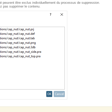
nné peuvent être exclus individuellement du processus de suppression.
ez pas supprimer le contenu.