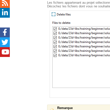
Les fichiers appartenant au projet sélectio
Décochez les fichiers dont vous ne souhait
Remarque