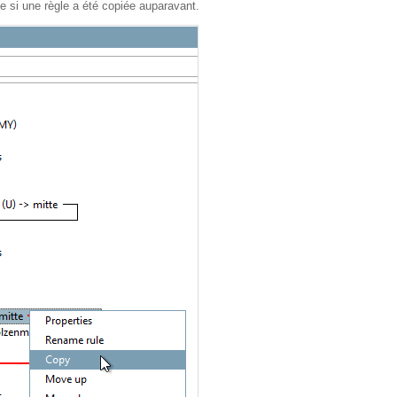
e si une règle a été copiée auparavant.