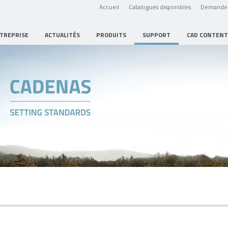
Accueil
Catalogues disponibles
Demande 
NTREPRISE
ACTUALITÉS
PRODUITS
SUPPORT
CAD CONTENT