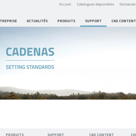
Accueil
Catalogues disponibles
Demande 
NTREPRISE
ACTUALITÉS
PRODUITS
SUPPORT
CAD CONTENT
PRODUITS
SUPPORT
CAD CONTENT
CO