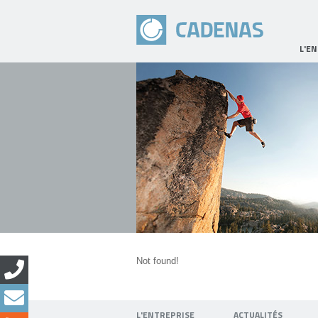
L'E
Not found!
L'ENTREPRISE
ACTUALITÉS