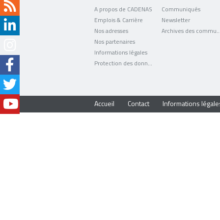
A propos de CADENAS
Communiqués
Emplois & Carrière
Newsletter
Nos adresses
Archives des comm
Nos partenaires
Informations légales
Protection des données
Accueil
Contact
Informations légale