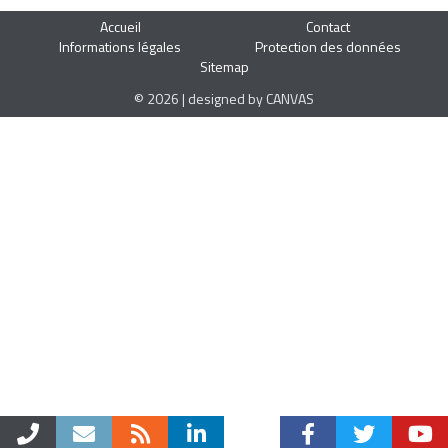
Accueil
Contact
Informations légales
Protection des données
Sitemap
© 2026 | designed by CANVAS