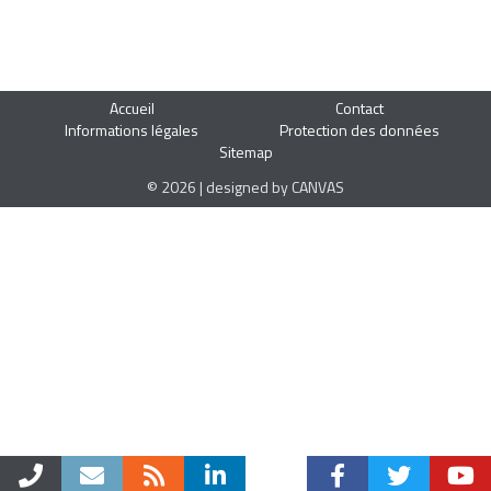
Accueil
Contact
Informations légales
Protection des données
Sitemap
© 2026 | designed by CANVAS