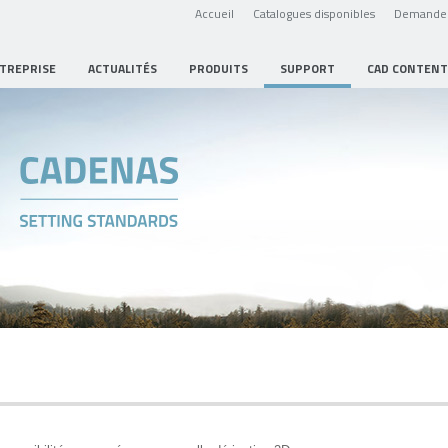
Accueil
Catalogues disponibles
Demande 
NTREPRISE
ACTUALITÉS
PRODUITS
SUPPORT
CAD CONTENT