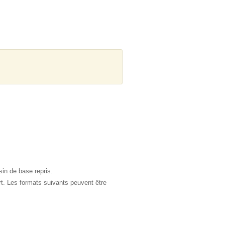
sin de base repris.
rt. Les formats suivants peuvent être