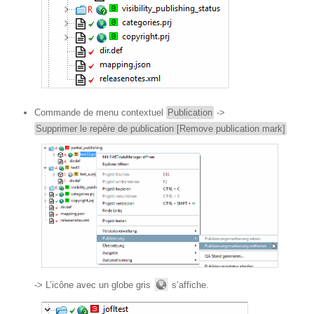
Commande de menu contextuel
Publication
->
Supprimer le repère de publication [Remove publication mark]
-> L’icône avec un globe gris
s’affiche.