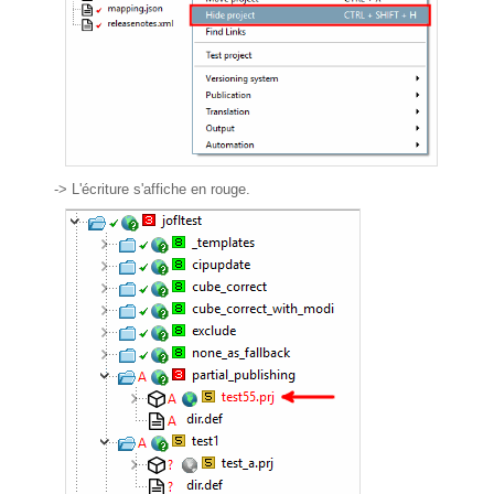
-> L'écriture s'affiche en rouge.