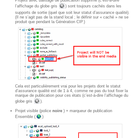
Projets avec balisage de publication supprimé (c’est-à-dire
l’affichage du globe gris
) sont toujours cachés dans les
supports de sortie (quel que soit leur statut d’assurance qualité).
(Il ne s’agit pas de la stand local ; le définir sur « caché » ne se
produit que pendant la Génération CIP.)
Cela est particulièrement vrai pour les projets dont le statut
d’assurance qualité est de 1 à 4, comme ne pas du tout fixer la
marque de publication pour ces états (c’est-à-dire l’affichage du
globe gris
).
Projet visible (police
noire
) + marqueur de publication
Ensemble (
)