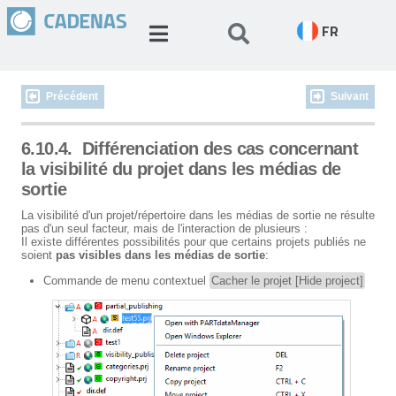
FR
Précédent
Suivant
6.10.4.
Différenciation des cas concernant
la visibilité du projet dans les médias de
sortie
La visibilité d'un projet/répertoire dans les médias de sortie ne résulte
pas d'un seul facteur, mais de l'interaction de plusieurs :
Il existe différentes possibilités pour que certains projets publiés ne
soient
pas visibles dans les médias de sortie
:
Commande de menu contextuel
Cacher le projet [Hide project]