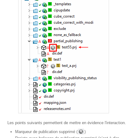
Les points suivants permettent de mettre en évidence l'interaction.
Marqueur de publication supprimé (
)