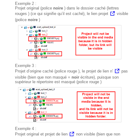
Exemple 2 :
Projet original (police
noire
) dans le dossier caché (lettres
rouges
) (ce qui signifie qu’il est caché), le lien projet
visible
(police
noire
)
Exemple 3 :
Projet d’origine caché (police
rouge
), le projet de lien n'
pas
visible (bien que non masqué =
noir
écriture), puisque son
supérieur le répertoire est masqué (police
rouge
)
Exemple 4 :
Projet original et projet de lien
non visible (bien que non