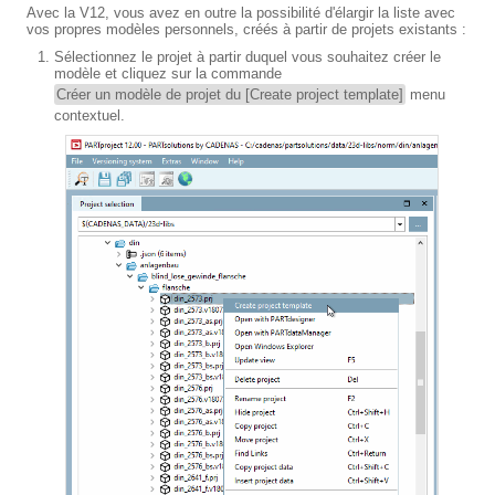
Avec la V12, vous avez en outre la possibilité d'élargir la liste avec
vos propres modèles personnels, créés à partir de projets existants :
Sélectionnez le projet à partir duquel vous souhaitez créer le
modèle et cliquez sur la commande
Créer un modèle de projet du [Create project template]
menu
contextuel.