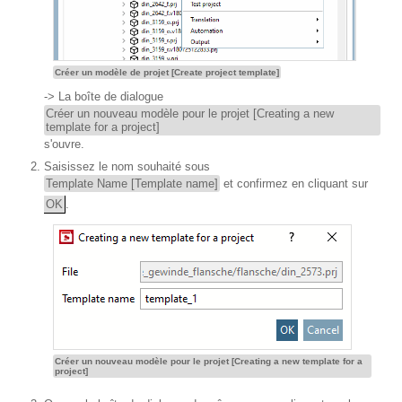
Créer un modèle de projet [Create project template]
-> La boîte de dialogue
Créer un nouveau modèle pour le projet [Creating a new
template for a project]
s'ouvre.
Saisissez le nom souhaité sous
Template Name [Template name]
et confirmez en cliquant sur
OK
.
Créer un nouveau modèle pour le projet [Creating a new template for a
project]