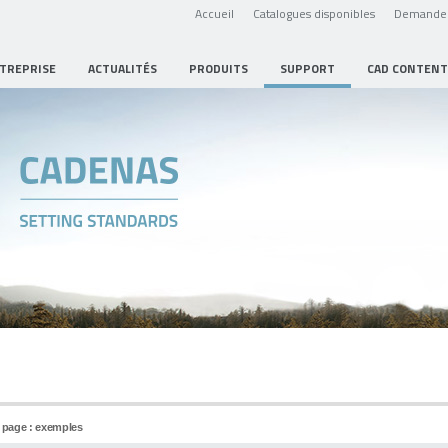
Accueil
Catalogues disponibles
Demande 
NTREPRISE
ACTUALITÉS
PRODUITS
SUPPORT
CAD CONTENT
n page : exemples