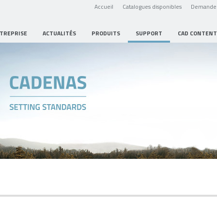
Accueil
Catalogues disponibles
Demande 
NTREPRISE
ACTUALITÉS
PRODUITS
SUPPORT
CAD CONTENT