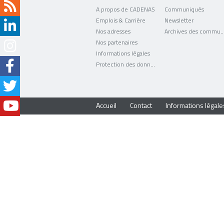
A propos de CADENAS
Communiqués
Emplois & Carrière
Newsletter
Nos adresses
Archives des comm
Nos partenaires
Informations légales
Protection des données
Accueil
Contact
Informations légale