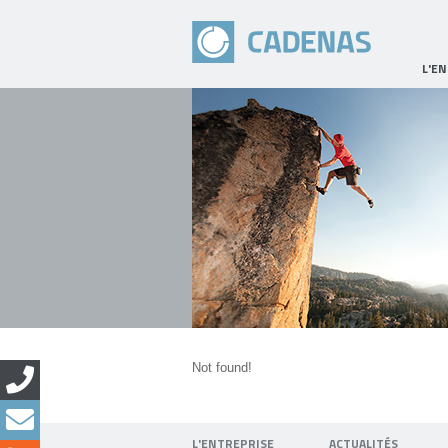
L'E
Not found!
L'ENTREPRISE
ACTUALITÉS