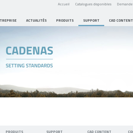
Accueil
Catalogues disponibles
Demande 
NTREPRISE
ACTUALITÉS
PRODUITS
SUPPORT
CAD CONTENT
PRODUITS
SUPPORT
CAD CONTENT
CO