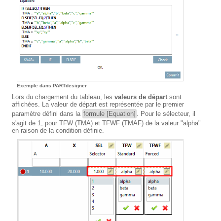
Exemple dans PARTdesigner
Lors du chargement du tableau, les
valeurs de départ
sont
affichées. La valeur de départ est représentée par le premier
paramètre défini dans la
formule [Equation]
. Pour le sélecteur, il
s'agit de 1, pour TFW (TMA) et TFWF (TMAF) de la valeur "alpha"
en raison de la condition définie.