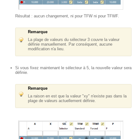
Résultat : aucun changement, ni pour TFW ni pour TFWF.
Remarque
La plage de valeurs du sélecteur 3 couvre la valeur
définie manuellement. Par conséquent, aucune
modification n'a lieu.
Si vous fixez maintenant le sélecteur à 5, la nouvelle valeur sera
définie.
Remarque
La raison en est que la valeur "xy" n'existe pas dans la
plage de valeurs actuellement définie.