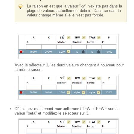
La raison en est que la valeur "xy" n'existe pas dans la
plage de valeurs actuellement définie. Dans ce cas, la
valeur change même si elle n'est pas forcée.
Avec le sélecteur 1, les deux valeurs changent à nouveau pour
la même raison.
Définissez maintenant
manuellement
TFW et FFWF sur la
valeur "beta" et modifiez le sélecteur sur 3.