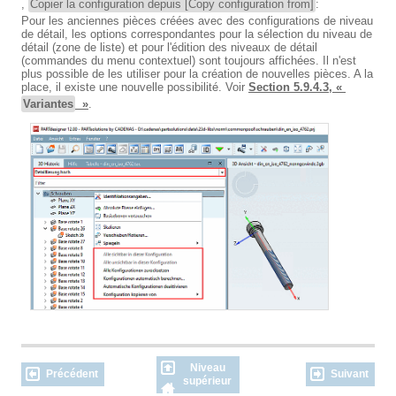
,
Copier la configuration depuis [Copy configuration from]
:
Pour les anciennes pièces créées avec des configurations de niveau
de détail, les options correspondantes pour la sélection du niveau de
détail (zone de liste) et pour l'édition des niveaux de détail
(commandes du menu contextuel) sont toujours affichées. Il n'est
plus possible de les utiliser pour la création de nouvelles pièces. A la
place, il existe une nouvelle possibilité. Voir
Section 5.9.4.3, «
Variantes
»
.
Niveau
Précédent
Suivant
supérieur