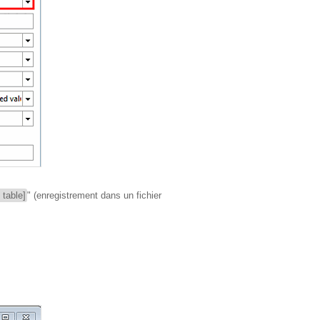
 table]
" (enregistrement dans un fichier