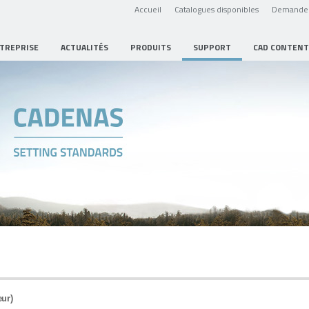
Accueil
Catalogues disponibles
Demande 
NTREPRISE
ACTUALITÉS
PRODUITS
SUPPORT
CAD CONTENT
ur)