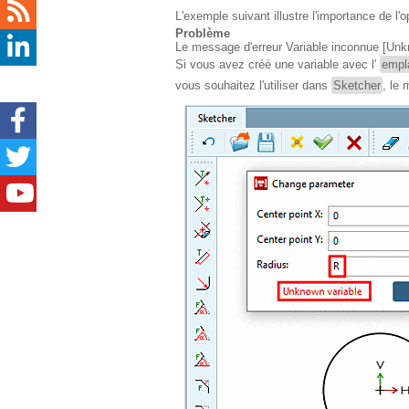
L'exemple suivant illustre l'importance de l
Problème
Le message d'erreur
Variable inconnue [Unk
Si vous avez créé une variable avec l'
empl
vous souhaitez l'utiliser dans
Sketcher
, le