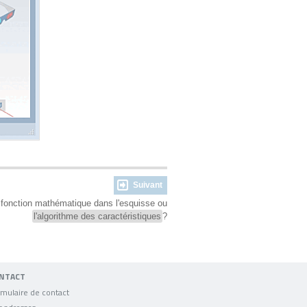
Suivant
e fonction mathématique dans l'esquisse ou
l'algorithme des caractéristiques
?
NTACT
mulaire de contact