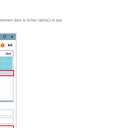
strement dans le fichier tab/tac) et que