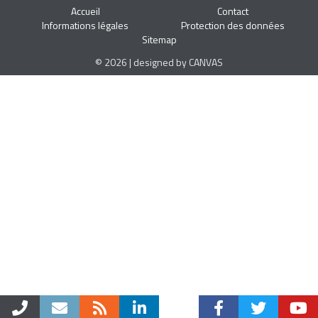
Accueil
Contact
Informations légales
Protection des données
Sitemap
© 2026 | designed by CANVAS