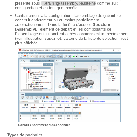
présenté sous
.../training/assembly/bausteine
comme suit
configuration et en tant que modèle.
Contrairement à la configuration, l'assemblage de gabarit se
construit entièrement ou au moins partiellement
automatiquement. Dans la fenêtre d'accueil
Structure
[Assembly]
, l'élément de départ et les composants de
l'assemblage qui lui sont rattachés apparaissent immédiatement
(voir l'illustration suivante). La zone de la liste de sélection n'est
plus affichée.
Gabarit entièrement auto-assemblé
Types de pochoirs