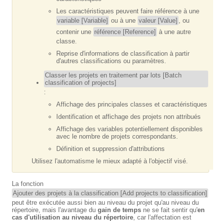
Les caractéristiques peuvent faire référence à une
variable [Variable]
ou à une
valeur [Value]
, ou
contenir une
référence [Reference]
à une autre
classe.
Reprise d'informations de classification à partir
d'autres classifications ou paramètres.
Classer les projets en traitement par lots [Batch
classification of projects]
:
Affichage des principales classes et caractéristiques
Identification et affichage des projets non attribués
Affichage des variables potentiellement disponibles
avec le nombre de projets correspondants.
Définition et suppression d'attributions
Utilisez l'automatisme le mieux adapté à l'objectif visé.
La fonction
Ajouter des projets à la classification [Add projects to classification]
peut être exécutée aussi bien au niveau du projet qu'au niveau du
répertoire, mais l'avantage du
gain de temps
ne se fait sentir qu'
en
cas d'utilisation au niveau du répertoire
, car l'affectation est