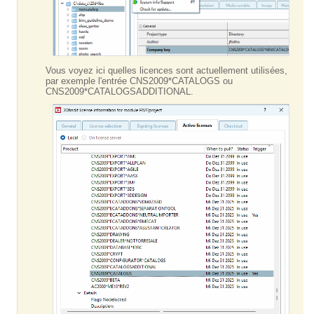
Vous voyez ici quelles licences sont actuellement utilisées,
par exemple l'entrée CNS2009*CATALOGS ou
CNS2009*CATALOGSADDITIONAL.