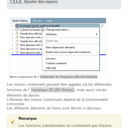
7.9.6.8.
Ajouter des rayons
Menu contextuel de l'
historique de l'esquisse [Sketch history]
Les menus contextuels peuvent être appelés via les différentes
fonctions de l'
historique 3D [3D History]
, mais aussi via les
éléments de dessin.
L'étendue des menus contextuels dépend de la fonctionnalité
concernée.
Les différents éléments du menu sont décrits ci-dessous.
Remarque
Les fonctions subordonnées ne contiennent pas d'autres