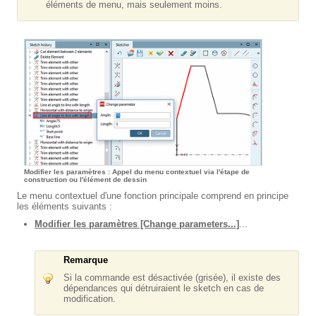
éléments de menu, mais seulement moins.
Modifier les paramètres : Appel du menu contextuel via l'étape de
construction ou l'élément de dessin
Le menu contextuel d'une fonction principale comprend en principe
les éléments suivants :
Modifier les paramètres [Change parameters...]
...
Remarque
Si la commande est désactivée (grisée), il existe des
dépendances qui détruiraient le sketch en cas de
modification.