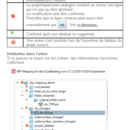
éventuellement traitées.
Le projet/répertoire/catalogue contient au moins une ligne
qui n'a pas pu être attribuée.
La modification doit être confirmée.
Peut-être que la ligne correcte peut aussi être
manuellement par
. Voir
ci-dessous.
Confirmé (qu'il soit attribué ou supprimé)
Une erreur s'est produite lors de l'ouverture du tableau du
projet source.
Infobulles dans l'arbre
Si tu passes la souris sur les icônes, des informations succinctes
s'affichent.