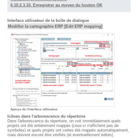
6.10.2.3.10. Enregistrer au moyen du bouton OK
Interface utilisateur de la boîte de dialogue
Modifier la cartographie ERP [Edit ERP mapping]
Aperçu de l'interface utilisateur
Icônes dans l'arborescence du répertoire
Dans l'arborescence du répertoire, on voit immédiatement quels
projets ont été entièrement mappés (ceux-ci n'affichent pas de
symboles) et quels projets ont certes été mappés automatiquement,
mais doivent encore être vérifiés (et éventuellement édités).