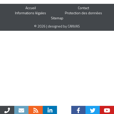
Accueil
Contact
Informations légales
Protection des données
Sitemap
© 2026 | designed by CANVAS