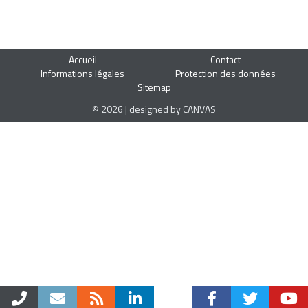
Accueil
Contact
Informations légales
Protection des données
Sitemap
© 2026 | designed by CANVAS