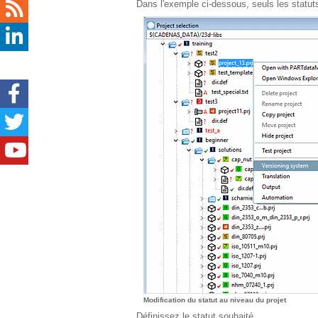
Dans l'exemple ci-dessous, seuls les statuts 
Modification du statut au niveau du projet
Définissez le statut souhaité.