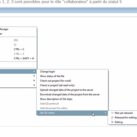
1, 2, 3 sont possibles pour le rôle "collaborateur" à partir du statut 5.