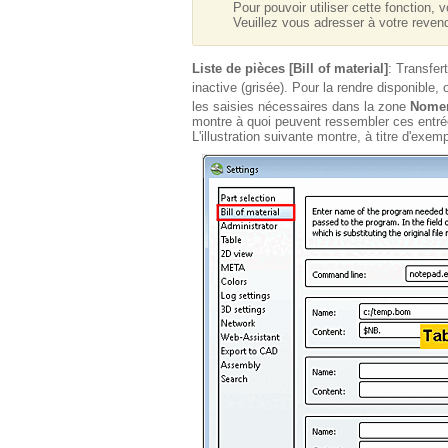
Pour pouvoir utiliser cette foncti
Veuillez vous adresser à votre reven
Liste de pièces [Bill of material]
: Transfer
inactive (grisée). Pour la rendre disponible
les saisies nécessaires dans la zone
Nomenc
montre à quoi peuvent ressembler ces entré
L'illustration suivante montre, à titre d'ex