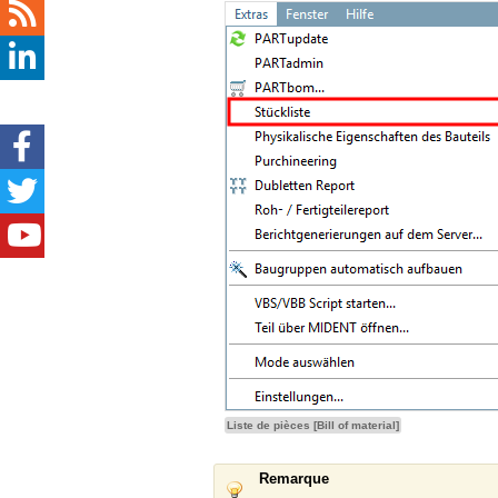
Liste de pièces [Bill of material]
Remarque