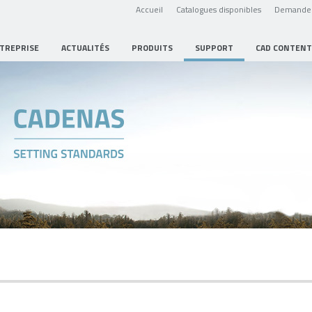
Accueil
Catalogues disponibles
Demande 
NTREPRISE
ACTUALITÉS
PRODUITS
SUPPORT
CAD CONTENT