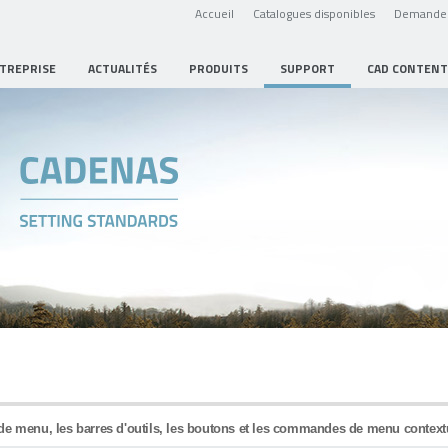
Accueil
Catalogues disponibles
Demande 
NTREPRISE
ACTUALITÉS
PRODUITS
SUPPORT
CAD CONTENT
de menu, les barres d'outils, les boutons et les commandes de menu context