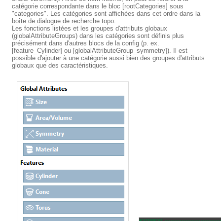
catégorie correspondante dans le bloc [rootCategories] sous
"categories". Les catégories sont affichées dans cet ordre dans la
boîte de dialogue de recherche topo.
Les fonctions listées et les groupes d'attributs globaux
(globalAttributeGroups) dans les catégories sont définis plus
précisément dans d'autres blocs de la config (p. ex.
[feature_Cylinder] ou [globalAttributeGroup_symmetry]). Il est
possible d'ajouter à une catégorie aussi bien des groupes d'attributs
globaux que des caractéristiques.