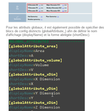
Pour les attributs globaux, il est également possible de spécifier des
blocs de config distincts (globalAttribute_) afin de définir le nom
d'affichage (displayName) et la forme abrégée (shortDesc).