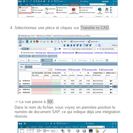
Sélectionnez une pièce et cliquez sur
Transfer to CAD
.
-> La vue passe à
NX
.
Dans le nom du fichier, vous voyez en première position le
numéro de document SAP, ce qui indique déjà une intégration
réussie.