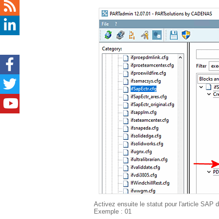
Activez ensuite le statut pour l'article
Exemple : 01