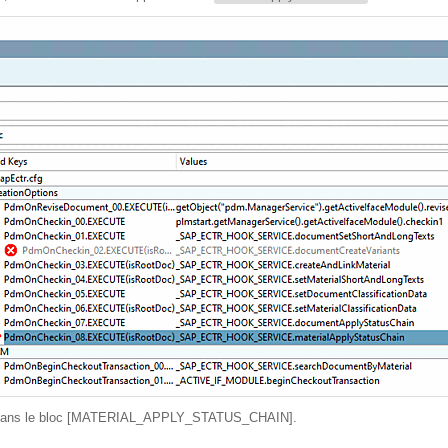
 SAP dans le bloc [MATERIAL_APPLY_STATUS_CHAIN].