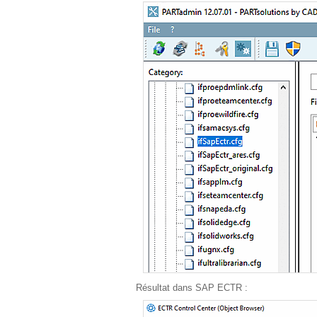
Résultat dans SAP ECTR :