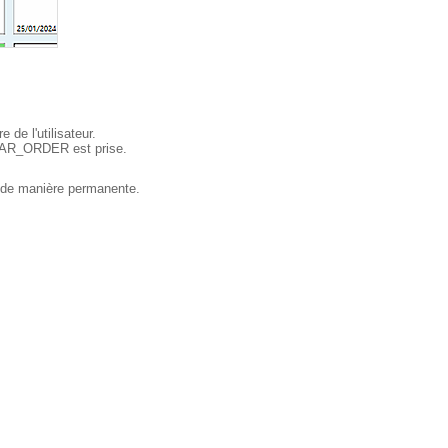
 de l'utilisateur.
ABBAR_ORDER est prise.
e de manière permanente.