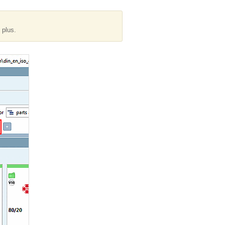
 plus.