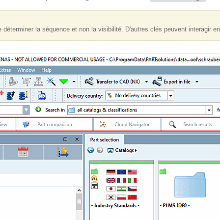
e déterminer la séquence et non la visibilité. D'autres clés peuvent interagir en