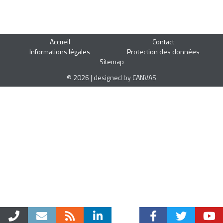
Accueil
Contact
Informations légales
Protection des données
Sitemap
© 2026 | designed by CANVAS