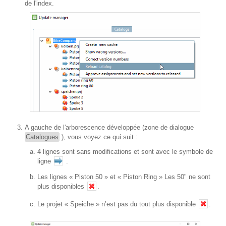
de l'index.
A gauche de l'arborescence développée (zone de dialogue
Catalogues
), vous voyez ce qui suit :
4 lignes sont sans modifications et sont avec le symbole de
ligne
.
Les lignes « Piston 50 » et « Piston Ring » Les 50" ne sont
plus disponibles
.
Le projet « Speiche » n’est pas du tout plus disponible
.