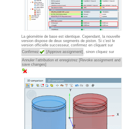
La géométrie de base est identique. Cependant, la nouvelle
version dispose de deux segments de piston. Si c’est le
version officielle successeur, confirmez en cliquant sur
Confirmez
[Approve assignment]
, sinon cliquez sur
Annuler l’attribution et enregistrez [Revoke assignment and
save changes]
.