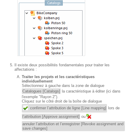
Il existe deux possibilités fondamentales pour traiter les
affectations :
Traiter les projets et les caractéristiques
individuellement
Sélectionnez à gauche dans la zone de dialogue
Catalogues [Catalogs]
la caractéristique à éditer (ici dans
l'exemple "Rayon 2").
Cliquez sur le côté droit de la boîte de dialogue
confirmer l’attribution de ligne [Line mapping]
lors de
l’attribution [Approve assignment]
ou
annuler l’attribution et l’enregistrer [Revoke assignment and
save changes]