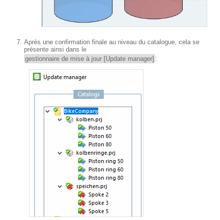
Après une confirmation finale au niveau du catalogue, cela se
présente ainsi dans le
gestionnaire de mise à jour [Update manager]
: