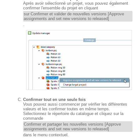
Après avoir sélectionné un projet, vous pouvez également
confirmer l'ensemble du projet en cliquant
sur Confirmer et valider de nouvelles versions [Approve
assignments and set new versions to released]
.
Confirmer tout en une seule fois
Vous pouvez aussi commencer par vérifier les différentes
valeurs et les confirmer toutes en même temps.
Sélectionnez le répertoire du catalogue et cliquez sur la
commande
Confirmer et partager les nouvelles versions [Approve
assignments and set new versions to released]
dans le menu contextuel.