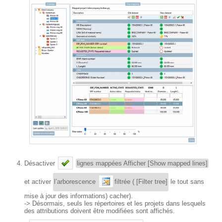
Désactiver
lignes mappées Afficher [Show mapped lines]
et activer
l’arborescence
filtrée ( [Filter tree]
le tout sans
mise à jour des informations) cacher).
-> Désormais, seuls les répertoires et les projets dans lesquels
des attributions doivent être modifiées sont affichés.