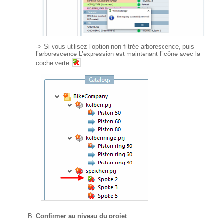
-> Si vous utilisez l’option non filtrée arborescence, puis
l’arborescence L’expression est maintenant l’icône avec la
coche verte
.
Confirmer au niveau du projet