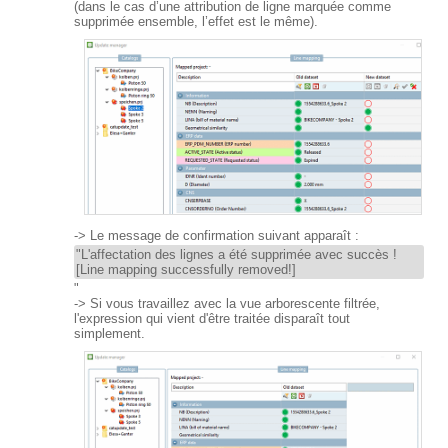
(dans le cas d’une attribution de ligne marquée comme
supprimée ensemble, l’effet est le même).
-> Le message de confirmation suivant apparaît :
"L'affectation des lignes a été supprimée avec succès !
[Line mapping successfully removed!]
"
-> Si vous travaillez avec la vue arborescente filtrée,
l'expression qui vient d'être traitée disparaît tout
simplement.