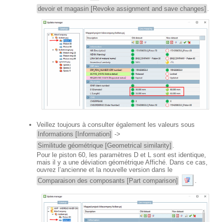
devoir et magasin [Revoke assignment and save changes]
.
Veillez toujours à consulter également les valeurs sous
Informations [Information]
->
Similitude géométrique [Geometrical similarity]
.
Pour le piston 60, les paramètres D et L sont est identique,
mais il y a une déviation géométrique Affiché. Dans ce cas,
ouvrez l’ancienne et la nouvelle version dans le
Comparaison des composants [Part comparison]
.