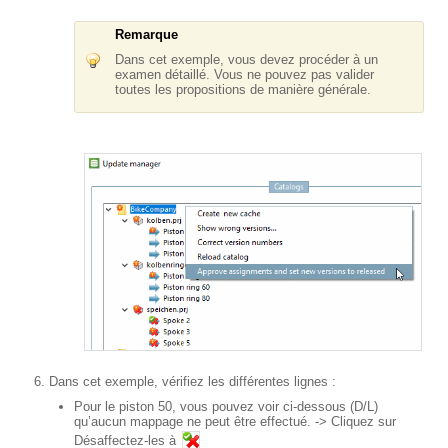
Remarque
Dans cet exemple, vous devez procéder à un
examen détaillé. Vous ne pouvez pas valider
toutes les propositions de manière générale.
Dans cet exemple, vérifiez les différentes lignes :
Pour le piston 50, vous pouvez voir ci-dessous (D/L)
qu’aucun mappage ne peut être effectué. -> Cliquez sur
Désaffectez-les à