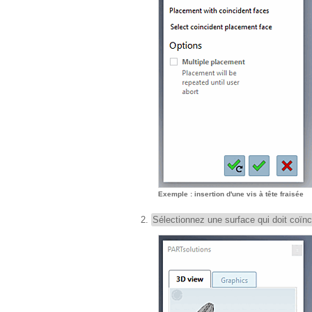
Exemple : insertion d'une vis à tête fraisée
Sélectionnez une surface qui doit coïnc