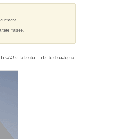
tiquement.
 tête fraisée.
 la CAO et le bouton La boîte de dialogue