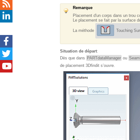
Remarque
Placement d'un corps dans un trou c
Le placement se fait par la surface
La méthode
Touching Sur
Situation de départ
:
Dès que dans
PARTdataManager
ou
Seam
de placement 3Dfindit s’ouvre.