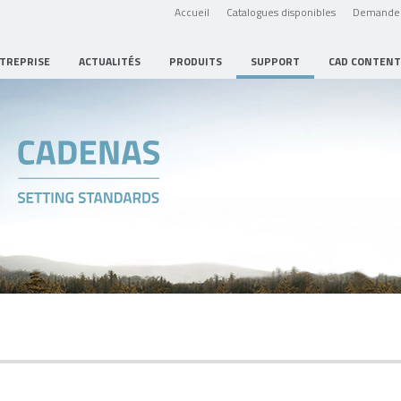
Accueil
Catalogues disponibles
Demande 
NTREPRISE
ACTUALITÉS
PRODUITS
SUPPORT
CAD CONTENT