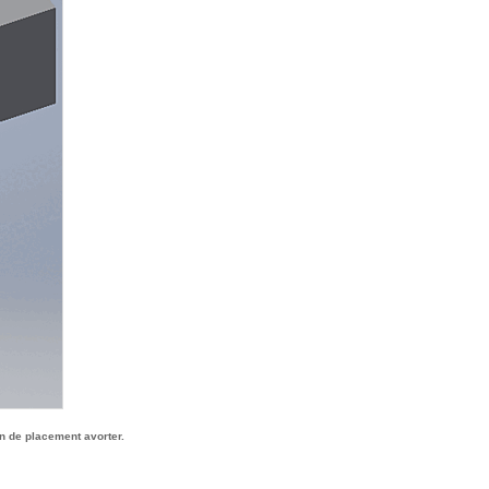
n de placement avorter.