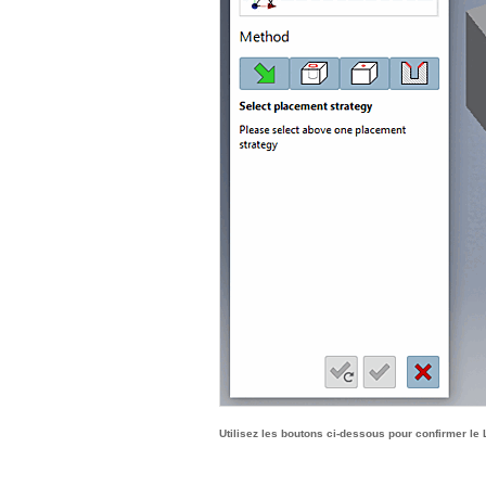
Utilisez les boutons ci-dessous pour confirmer le 