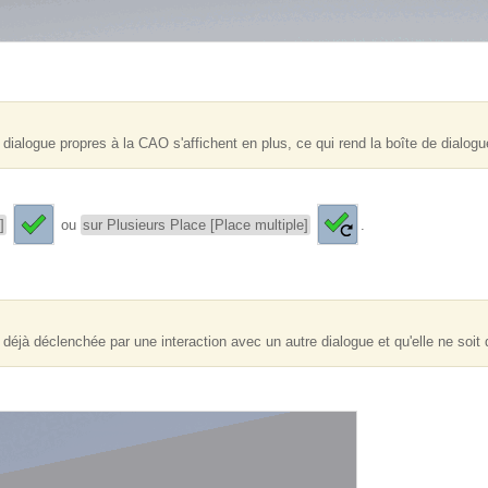
 dialogue propres à la CAO s'affichent en plus, ce qui rend la boîte de dialog
]
ou
sur Plusieurs Place [Place multiple]
.
it déjà déclenchée par une interaction avec un autre dialogue et qu'elle ne soit