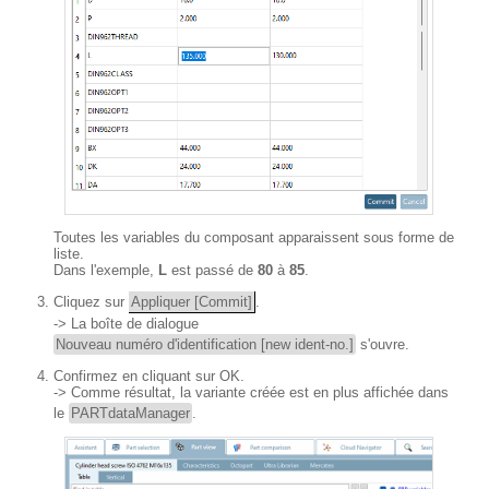
Toutes les variables du composant apparaissent sous forme de
liste.
Dans l'exemple,
L
est passé de
80
à
85
.
Cliquez sur
Appliquer [Commit]
.
-> La boîte de dialogue
Nouveau numéro d'identification [new ident-no.]
s'ouvre.
Confirmez en cliquant sur OK.
-> Comme résultat, la variante créée est en plus affichée dans
le
PARTdataManager
.