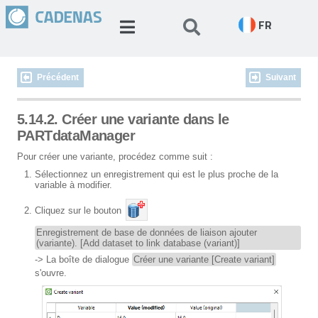
FR
Précédent
Suivant
5.14.2. Créer une variante dans le
PARTdataManager
Pour créer une variante, procédez comme suit :
Sélectionnez un enregistrement qui est le plus proche de la
variable à modifier.
Cliquez sur le bouton
Enregistrement de base de données de liaison ajouter
(variante). [Add dataset to link database (variant)]
-> La boîte de dialogue
Créer une variante [Create variant]
s'ouvre.