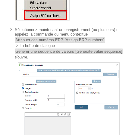
Sélectionnez maintenant un enregistrement (ou plusieurs) et
appelez la commande du menu contextuel
Attribuer des numéros ERP [Assign ERP numbers]
.
-> La boîte de dialogue
Générer une séquence de valeurs [Generate value sequence]
s'ouvre.