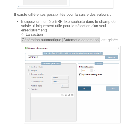
Il existe différentes possibilités pour la saisie des valeurs :
Indiquez un numéro ERP fixe souhaité dans le champ de
saisie. (Uniquement utile pour la sélection d'un seul
enregistrement)
-> La section
Génération automatique [Automatic generation]
est grisée.