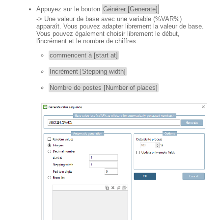
Appuyez sur le bouton
Générer [Generate]
.
-> Une valeur de base avec une variable (%VAR%)
apparaît. Vous pouvez adapter librement la valeur de base.
Vous pouvez également choisir librement le début,
l'incrément et le nombre de chiffres.
commencent à [start at]
Incrément [Stepping width]
Nombre de postes [Number of places]