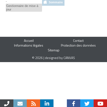
-
Sommaire
Gestionnaire de mise à
jour
Accueil
Contact
Informations légales
Protection des données
Sitemap
© 2026 | designed by CANVAS