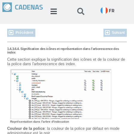
FR
Précédent
Suivant
1.4.3.6.4. Signification des icônes et représentation dans l'arborescence des
index
Cette section explique la signification des icônes et de la couleur de
la police dans l'arborescence des index.
Représentation dans l'arbre d'indexation
Couleur de la police
: la couleur de la police par défaut en mode
administrateur est le noir.