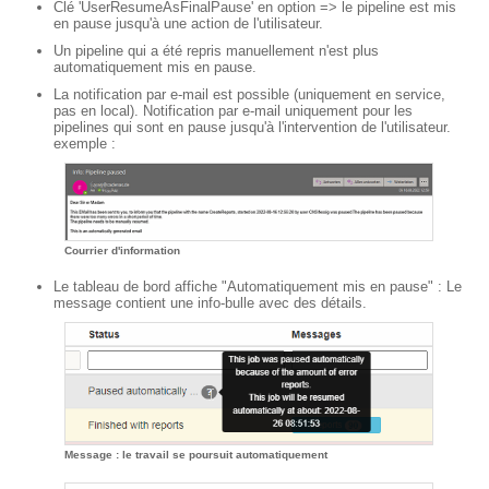
Clé 'UserResumeAsFinalPause' en option => le pipeline est mis
en pause jusqu'à une action de l'utilisateur.
Un pipeline qui a été repris manuellement n'est plus
automatiquement mis en pause.
La notification par e-mail est possible (uniquement en service,
pas en local). Notification par e-mail uniquement pour les
pipelines qui sont en pause jusqu'à l'intervention de l'utilisateur.
exemple :
Courrier d'information
Le tableau de bord affiche "Automatiquement mis en pause" : Le
message contient une info-bulle avec des détails.
Message : le travail se poursuit automatiquement