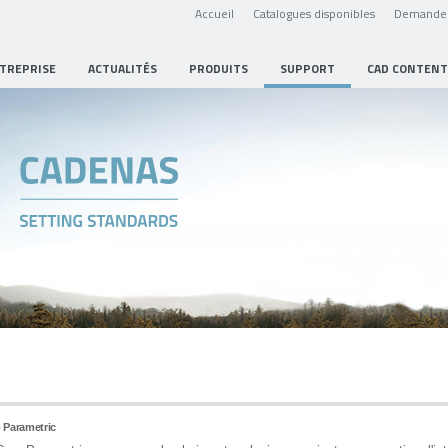
Accueil
Catalogues disponibles
Demande 
NTREPRISE
ACTUALITÉS
PRODUITS
SUPPORT
CAD CONTENT
o Parametric