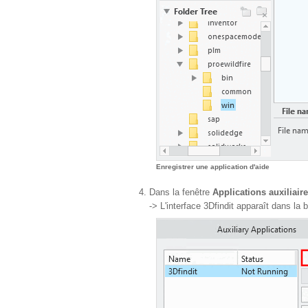
Enregistrer une application d'aide
Dans la fenêtre
Applications auxiliair
-> L'interface 3Dfindit apparaît dans la