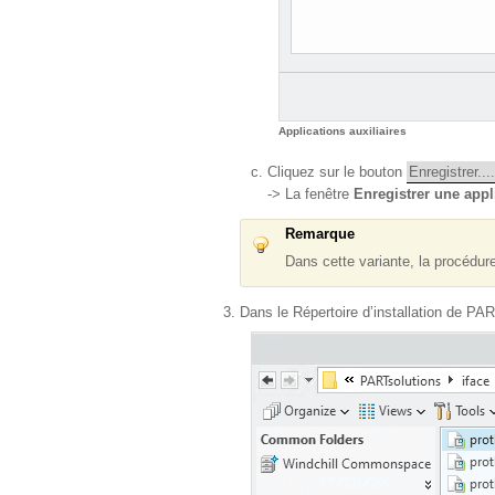
Applications auxiliaires
Cliquez sur le bouton
Enregistrer....
-> La fenêtre
Enregistrer une appli
Remarque
Dans cette variante, la procédur
Dans le Répertoire d’installation de P