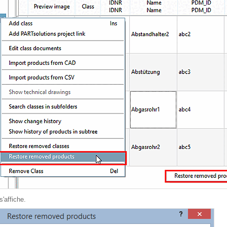
'affiche.