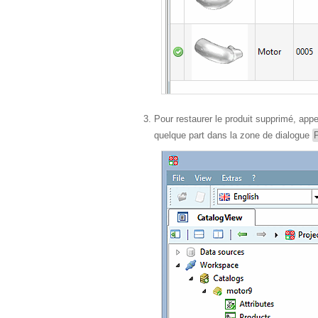
Pour restaurer le produit supprimé, a
quelque part dans la zone de dialogue
P