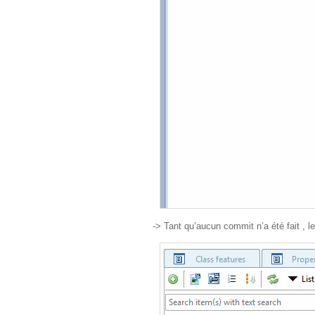
-> Tant qu’aucun commit n’a été fait ,