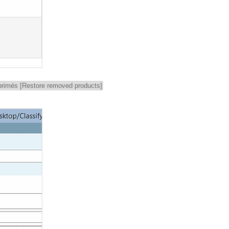
pprimés [Restore removed products]