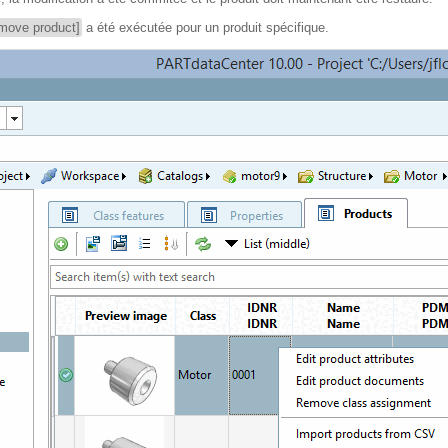
emove product]
a été exécutée pour un produit spécifique.