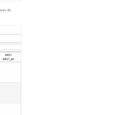
oyen de