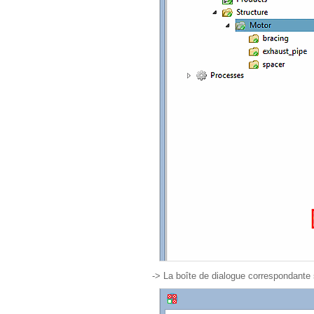
-> La boîte de dialogue correspondante s