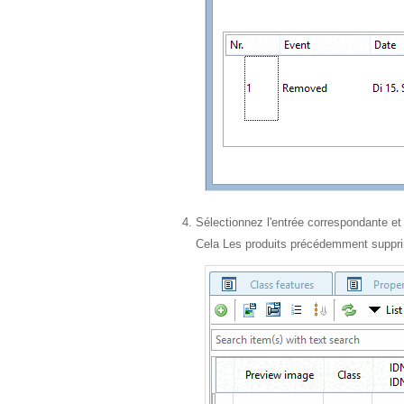
Sélectionnez l'entrée correspondante et
Cela Les produits précédemment suppri