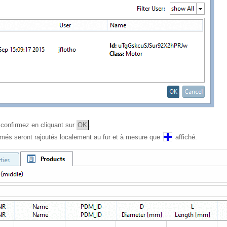
 confirmez en cliquant sur
OK
.
més seront rajoutés localement au fur et à mesure que
affiché.