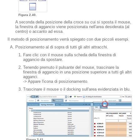
Figura 2.40.
A seconda della posizione della croce su cui si sposta il mouse,
la finestra di aggancio viene posizionata nell'area desiderata (al
centro) o accanto ad essa.
Il metodo di posizionamento verrà spiegato con due piccoli esempi.
Posizionamento al di sopra di tutti gli altri attracchi.
Fare clic con il mouse sulla scheda della finestra di
aggancio da spostare.
Tenendo premuto il pulsante del mouse, trascinare la
finestra di aggancio in una posizione superiore a tutti gli altri
agganci.
-> Appare l'icona di posizionamento.
Trascinare il mouse o il docking sull'area evidenziata in blu.
Figura 2.41.