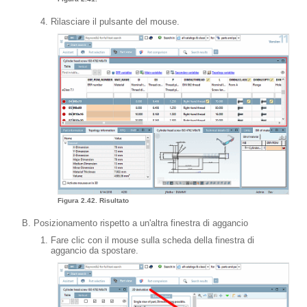
Rilasciare il pulsante del mouse.
Figura 2.42. Risultato
Posizionamento rispetto a un'altra finestra di aggancio
Fare clic con il mouse sulla scheda della finestra di
aggancio da spostare.