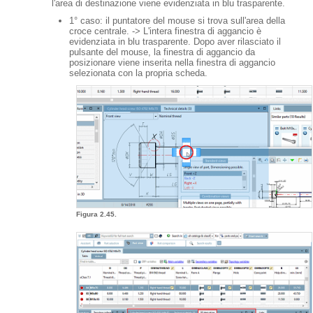
l'area di destinazione viene evidenziata in blu trasparente.
1° caso: il puntatore del mouse si trova sull'area della
croce centrale. -> L'intera finestra di aggancio è
evidenziata in blu trasparente. Dopo aver rilasciato il
pulsante del mouse, la finestra di aggancio da
posizionare viene inserita nella finestra di aggancio
selezionata con la propria scheda.
Figura 2.45.