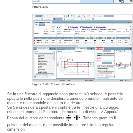
Figura 2.47.
Figura 2.48. 2° caso Risultato
Se in una finestra di aggancio sono presenti più schede, è possibile
spostarle nella posizione desiderata tenendo premuto il pulsante del
mouse e trascinandole a sinistra o a destra.
Se Se si desidera spostare il confine tra le finestre di ancoraggio,
eseguire il comando Puntatore del mouse su di esso. -> Apparirà
l'icona del cursore corrispondente
. Tenendo premuto il
pulsante del mouse, è ora possibile impostare i limiti o regolare le
dimensioni.