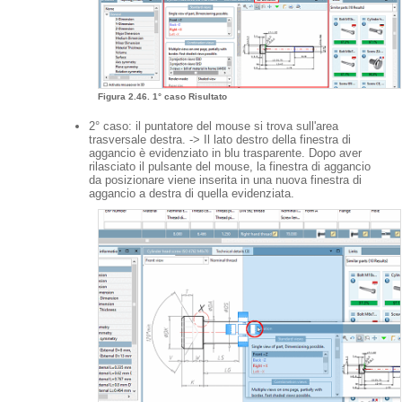
Figura 2.46. 1° caso Risultato
2° caso: il puntatore del mouse si trova sull'area
trasversale destra. -> Il lato destro della finestra di
aggancio è evidenziato in blu trasparente. Dopo aver
rilasciato il pulsante del mouse, la finestra di aggancio
da posizionare viene inserita in una nuova finestra di
aggancio a destra di quella evidenziata.