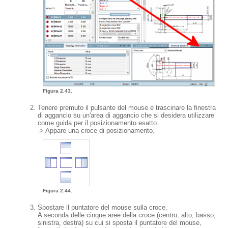
Figura 2.43.
Tenere premuto il pulsante del mouse e trascinare la finestra
di aggancio su un'area di aggancio che si desidera utilizzare
come guida per il posizionamento esatto.
-> Appare una croce di posizionamento.
Figura 2.44.
Spostare il puntatore del mouse sulla croce.
A seconda delle cinque aree della croce (centro, alto, basso,
sinistra, destra) su cui si sposta il puntatore del mouse,