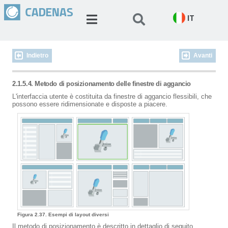
IT
Indietro
Avanti
2.1.5.4. Metodo di posizionamento delle finestre di aggancio
L'interfaccia utente è costituita da finestre di aggancio flessibili, che
possono essere ridimensionate e disposte a piacere.
Figura 2.37. Esempi di layout diversi
Il metodo di posizionamento è descritto in dettaglio di seguito.