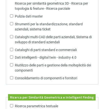
Ricerca per similarità geometrica 3D - Ricerca per
topologia & feature - Ricerca parziale
Pulizia dati master
Strumenti per la standardizzazione, standard
aziendali, sistema ticket
Cataloghi multi-CAD delle parti aziendali, Sistema di
sviluppo di standard aziendali
Cataloghi di parti standard e commerciali
Dati intelligenti - digital twin - industry 4.0
Riutilizzo delle parti e gestione della molteplicità dei
componenti
Consolidamento di componenti e fornitori
Ricerca per Similarità Geometrica e Intelligent Finding
Ricerca parametrica testuale