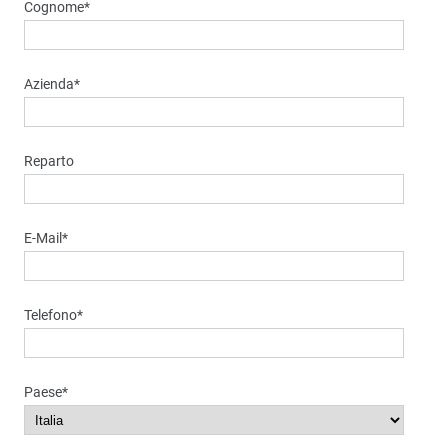
Cognome
*
Azienda
*
Reparto
E-Mail
*
Telefono
*
Paese
*