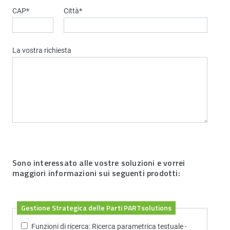
CAP
*
Città
*
La vostra richiesta
Sono interessato alle vostre soluzioni e vorrei
maggiori informazioni sui seguenti prodotti:
Gestione Strategica delle Parti PARTsolutions
Funzioni di ricerca: Ricerca parametrica testuale -