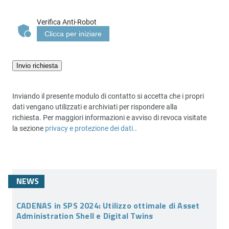
Verifica Anti-Robot
Clicca per iniziare
Invio richiesta
Inviando il presente modulo di contatto si accetta che i propri
dati vengano utilizzati e archiviati per rispondere alla
richiesta. Per maggiori informazioni e avviso di revoca visitate
la sezione
privacy e protezione dei dati.
.
NEWS
CADENAS in SPS 2024: Utilizzo ottimale di Asset
Administration Shell e Digital Twins