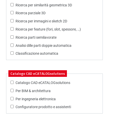
Ricerca per similarità geometrica 3D
Ricerca parziale 3D
Ricerca per immagini e sketch 2D
Ricerca per feature (fori, slot, spessore, …)
Ricerca parti semilavorate
Analisi dille parti doppie automatica
Classificazione automatica
Catalogo CAD eCATALOGsolutions
Catalogo CAD eCATALOGsolutions
Per BIM & architettura
Per ingegneria elettronica
Configuratore prodotto e assistenti