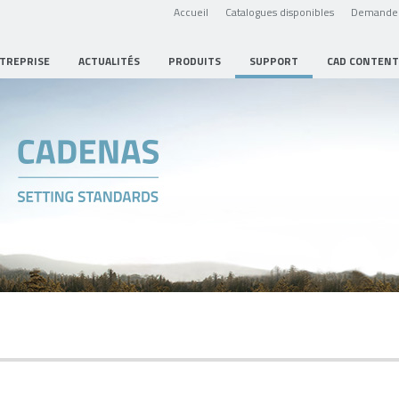
Accueil
Catalogues disponibles
Demande 
NTREPRISE
ACTUALITÉS
PRODUITS
SUPPORT
CAD CONTENT